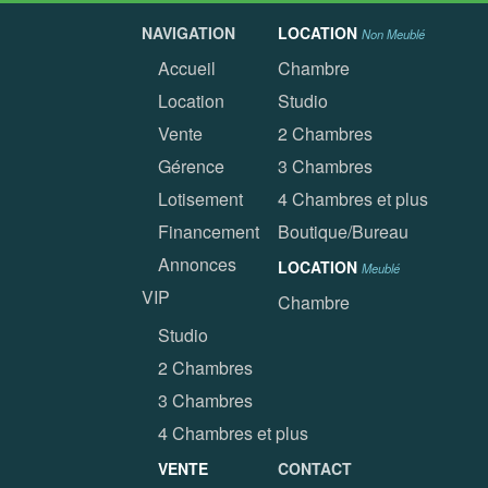
NAVIGATION
LOCATION
Non Meublé
Accueil
Chambre
Location
Studio
Vente
2 Chambres
Gérence
3 Chambres
Lotisement
4 Chambres et plus
Financement
Boutique/Bureau
Annonces
LOCATION
Meublé
VIP
Chambre
Studio
2 Chambres
3 Chambres
4 Chambres et plus
VENTE
CONTACT