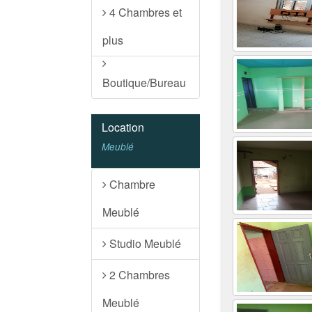
4 Chambres et
plus
Boutique/Bureau
Location
Meublé
Chambre
Meublé
Studio Meublé
2 Chambres
Meublé