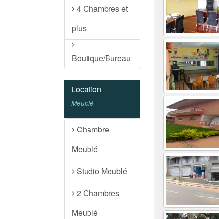
4 Chambres et
plus
Boutique/Bureau
Location
Meublé
Chambre
Meublé
Studio Meublé
2 Chambres
Meublé