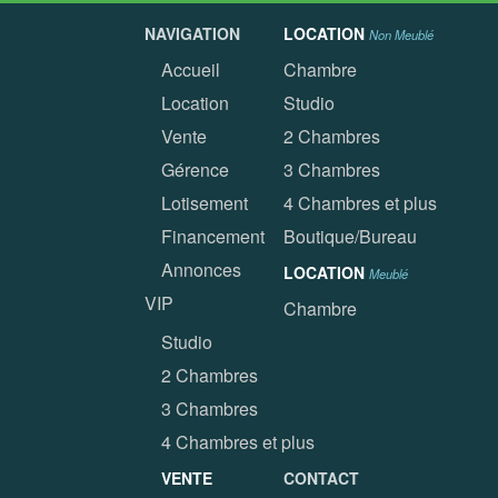
NAVIGATION
LOCATION
Non Meublé
Accueil
Chambre
Location
Studio
Vente
2 Chambres
Gérence
3 Chambres
Lotisement
4 Chambres et plus
Financement
Boutique/Bureau
Annonces
LOCATION
Meublé
VIP
Chambre
Studio
2 Chambres
3 Chambres
4 Chambres et plus
VENTE
CONTACT