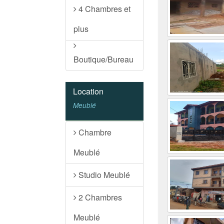
4 Chambres et
plus
Boutique/Bureau
Location
Meublé
Chambre
Meublé
Studio Meublé
2 Chambres
Meublé