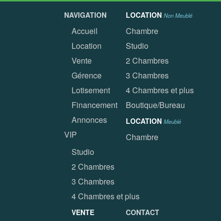
NAVIGATION
LOCATION
Non Meublé
Accueil
Chambre
Location
Studio
Vente
2 Chambres
Gérence
3 Chambres
Lotisement
4 Chambres et plus
Financement
Boutique/Bureau
Annonces
LOCATION
Meublé
VIP
Chambre
Studio
2 Chambres
3 Chambres
4 Chambres et plus
VENTE
CONTACT