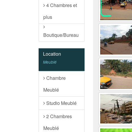
4 Chambres et
plus
Boutique/Bureau
Location
Meublé
Chambre
Meublé
Studio Meublé
2 Chambres
Meublé