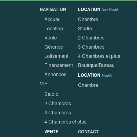
NAVIGATION
LOCATION
Non Meublé
Accueil
Chambre
Location
Studio
Vente
2 Chambres
Gérence
3 Chambres
Lotisement
4 Chambres et plus
Financement
Boutique/Bureau
Annonces
LOCATION
Meublé
VIP
Chambre
Studio
2 Chambres
3 Chambres
4 Chambres et plus
VENTE
CONTACT