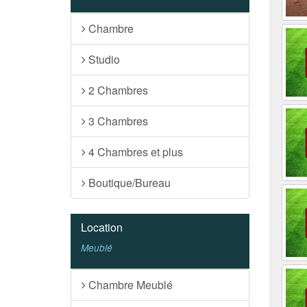
Chambre
Studio
2 Chambres
3 Chambres
4 Chambres et plus
Boutique/Bureau
Location
Meublé
Chambre Meublé