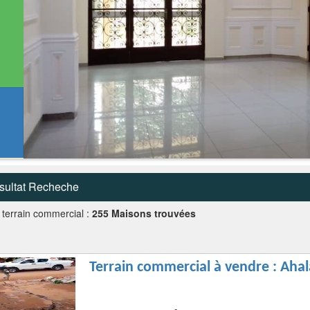
sultat Recheche
 terrain commercial :
255 Maisons trouvées
Terrain commercial à vendre : Ahal