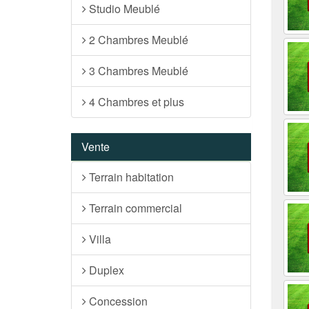
Studio Meublé
2 Chambres Meublé
3 Chambres Meublé
4 Chambres et plus
Vente
Terrain habitation
Terrain commercial
Villa
Duplex
Concession