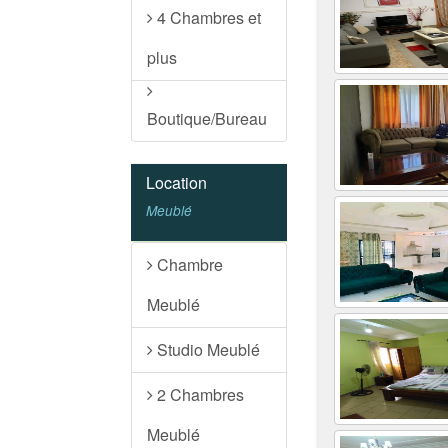
4 Chambres et
plus
Boutique/Bureau
Location
Meublé
Chambre
Meublé
Studio Meublé
2 Chambres
Meublé