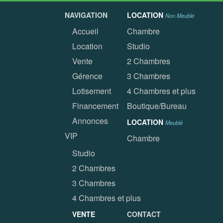
NAVIGATION
LOCATION
Non Meublé
Accueil
Chambre
Location
Studio
Vente
2 Chambres
Gérence
3 Chambres
Lotisement
4 Chambres et plus
Financement
Boutique/Bureau
Annonces
LOCATION
Meublé
VIP
Chambre
Studio
2 Chambres
3 Chambres
4 Chambres et plus
VENTE
CONTACT