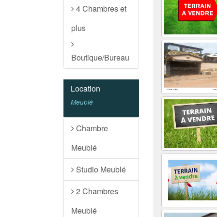
4 Chambres et
plus
Boutique/Bureau
Location
Meublé
Chambre
Meublé
Studio Meublé
2 Chambres
Meublé