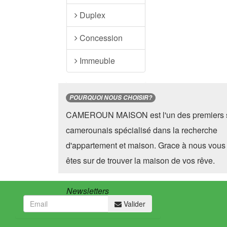
Duplex
Concession
Immeuble
POURQUOI NOUS CHOISIR?
CAMEROUN MAISON est l'un des premiers s
camerounais spécialisé dans la recherche
d'appartement et maison. Grace à nous vous
êtes sur de trouver la maison de vos rêve.
Newsletters
Valider