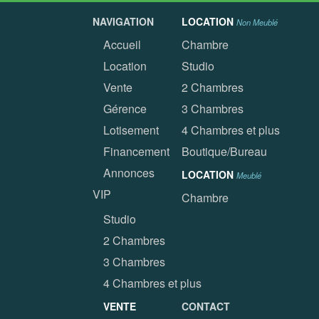
NAVIGATION
LOCATION
Non Meublé
Accueil
Chambre
Location
Studio
Vente
2 Chambres
Gérence
3 Chambres
Lotisement
4 Chambres et plus
Financement
Boutique/Bureau
Annonces
LOCATION
Meublé
VIP
Chambre
Studio
2 Chambres
3 Chambres
4 Chambres et plus
VENTE
CONTACT