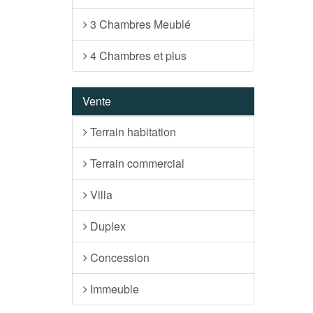
3 Chambres Meublé
4 Chambres et plus
Vente
Terrain habitation
Terrain commercial
Villa
Duplex
Concession
Immeuble