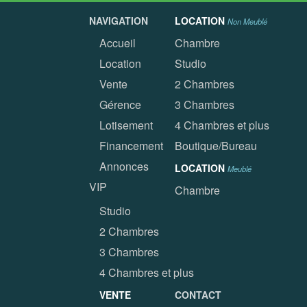
NAVIGATION
LOCATION
Non Meublé
Accueil
Chambre
Location
Studio
Vente
2 Chambres
Gérence
3 Chambres
Lotisement
4 Chambres et plus
Financement
Boutique/Bureau
Annonces
LOCATION
Meublé
VIP
Chambre
Studio
2 Chambres
3 Chambres
4 Chambres et plus
VENTE
CONTACT