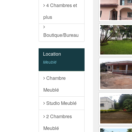
4 Chambres et
plus
Boutique/Bureau
Location
Meublé
Chambre
Meublé
Studio Meublé
2 Chambres
Meublé