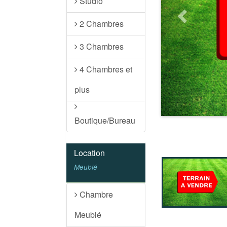
Studio
2 Chambres
3 Chambres
4 Chambres et
plus
Boutique/Bureau
Location
Meublé
Chambre
Meublé