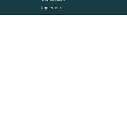
Immeuble