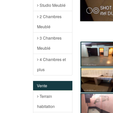
Studio Meublé
2 Chambres
Meublé
3 Chambres
Meublé
4 Chambres et
plus
Vente
Terrain
habitation