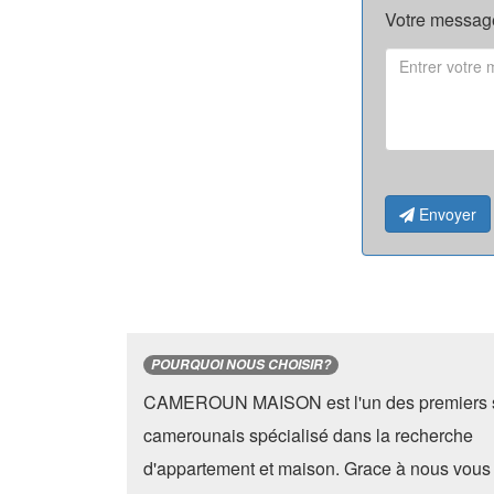
Votre message
Envoyer
POURQUOI NOUS CHOISIR?
CAMEROUN MAISON est l'un des premiers s
camerounais spécialisé dans la recherche
d'appartement et maison. Grace à nous vous