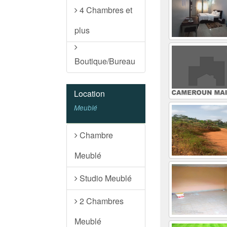
4 Chambres et
plus
Boutique/Bureau
Location
Meublé
Chambre
Meublé
Studio Meublé
2 Chambres
Meublé