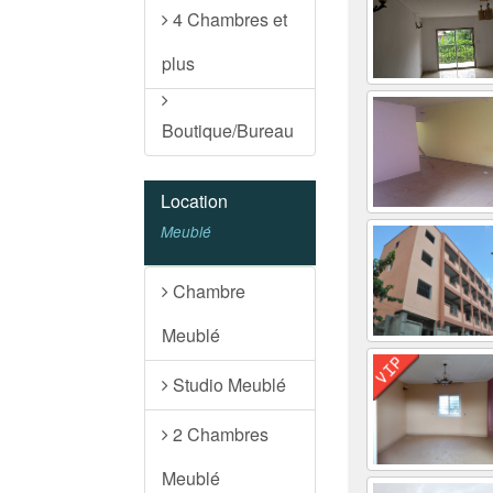
4 Chambres et
plus
Boutique/Bureau
Location
Meublé
Chambre
Meublé
Studio Meublé
2 Chambres
Meublé