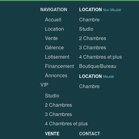
NAVIGATION
LOCATION
Non Meublé
Accueil
Chambre
Location
Studio
Vente
2 Chambres
Gérence
3 Chambres
Lotisement
4 Chambres et plus
Financement
Boutique/Bureau
Annonces
LOCATION
Meublé
VIP
Chambre
Studio
2 Chambres
3 Chambres
4 Chambres et plus
VENTE
CONTACT