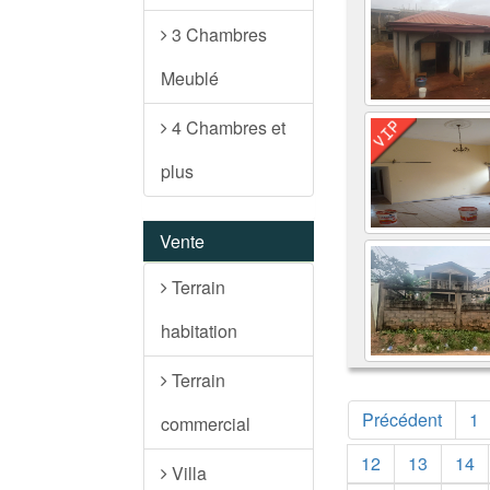
3 Chambres
Meublé
4 Chambres et
plus
Vente
Terrain
habitation
Terrain
Précédent
1
commercial
12
13
14
Villa