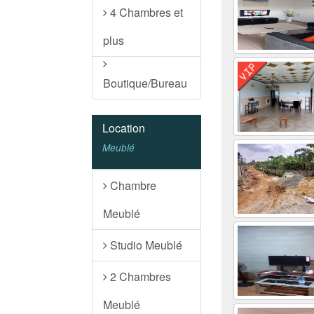
4 Chambres et
plus
Boutique/Bureau
Location
Meublé
Chambre
Meublé
Studio Meublé
2 Chambres
Meublé