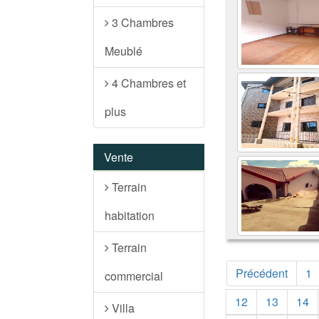
3 Chambres
Meublé
4 Chambres et
plus
Vente
Terrain
habitation
Terrain
Précédent
1
commercial
12
13
14
Villa