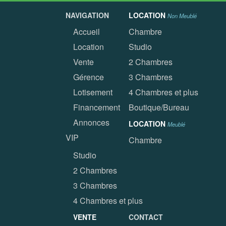
NAVIGATION
LOCATION
Non Meublé
Accueil
Chambre
Location
Studio
Vente
2 Chambres
Gérence
3 Chambres
Lotisement
4 Chambres et plus
Financement
Boutique/Bureau
Annonces
LOCATION
Meublé
VIP
Chambre
Studio
2 Chambres
3 Chambres
4 Chambres et plus
VENTE
CONTACT